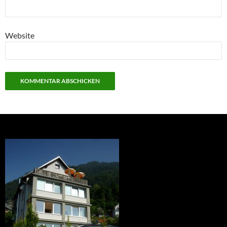
Website