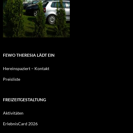
FEWO THERESIA LÄDT EIN
Hereinspaziert – Kontakt
Preisliste
FREIZEITGESTALTUNG
Aktivitäten
ErlebnisCard 2026