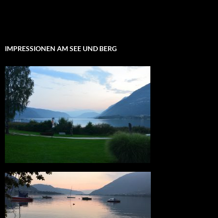
IMPRESSIONEN AM SEE UND BERG