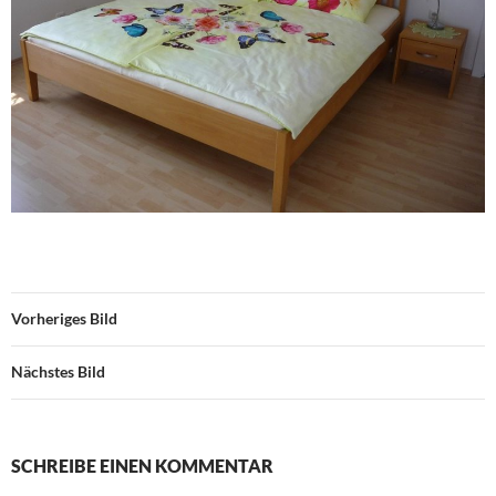
Vorheriges Bild
Nächstes Bild
SCHREIBE EINEN KOMMENTAR