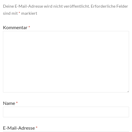
Deine E-Mail-Adresse wird nicht veröffentlicht.
Erforderliche Felder
sind mit
*
markiert
Kommentar
*
Name
*
E-Mail-Adresse
*