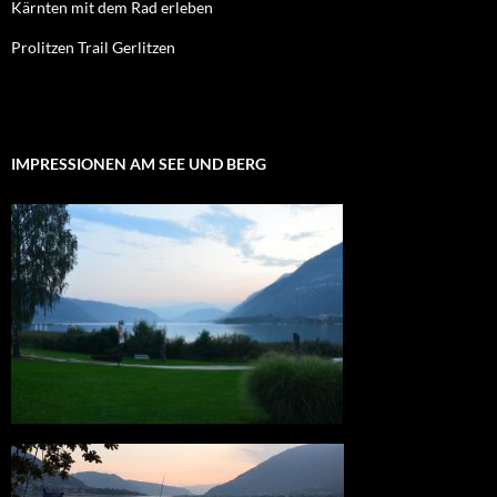
Kärnten mit dem Rad erleben
Prolitzen Trail Gerlitzen
IMPRESSIONEN AM SEE UND BERG