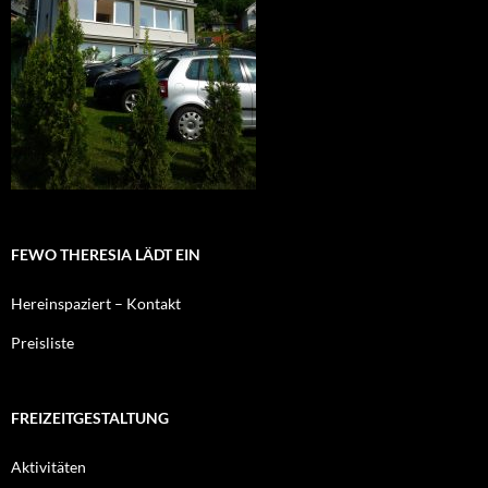
FEWO THERESIA LÄDT EIN
Hereinspaziert – Kontakt
Preisliste
FREIZEITGESTALTUNG
Aktivitäten