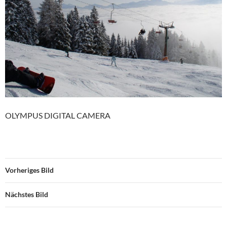
OLYMPUS DIGITAL CAMERA
Vorheriges Bild
Nächstes Bild