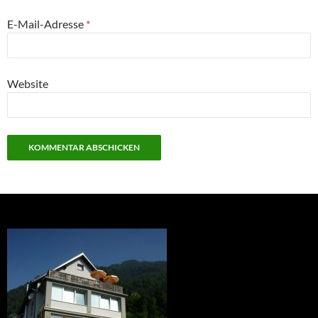
E-Mail-Adresse
*
Website