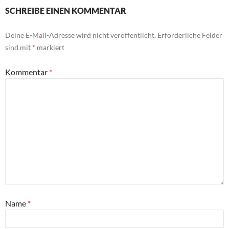
SCHREIBE EINEN KOMMENTAR
Deine E-Mail-Adresse wird nicht veröffentlicht.
Erforderliche Felder
sind mit
*
markiert
Kommentar
*
Name
*