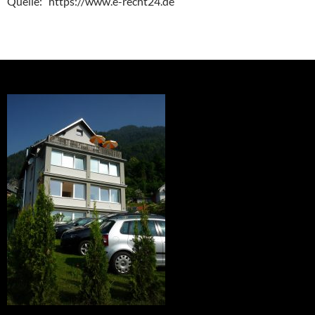
Quelle: https://www.e-recht24.de