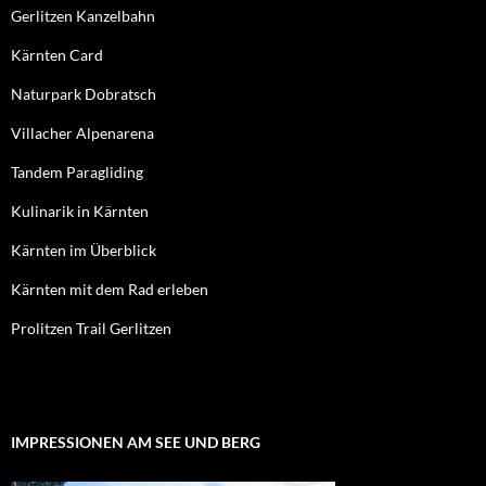
Gerlitzen Kanzelbahn
Kärnten Card
Naturpark Dobratsch
Villacher Alpenarena
Tandem Paragliding
Kulinarik in Kärnten
Kärnten im Überblick
Kärnten mit dem Rad erleben
Prolitzen Trail Gerlitzen
IMPRESSIONEN AM SEE UND BERG