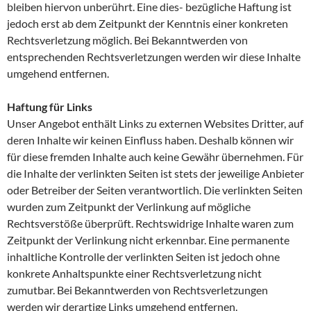
bleiben hiervon unberührt. Eine dies- bezügliche Haftung ist
jedoch erst ab dem Zeitpunkt der Kenntnis einer konkreten
Rechtsverletzung möglich. Bei Bekanntwerden von
entsprechenden Rechtsverletzungen werden wir diese Inhalte
umgehend entfernen.
Haftung für Links
Unser Angebot enthält Links zu externen Websites Dritter, auf
deren Inhalte wir keinen Einfluss haben. Deshalb können wir
für diese fremden Inhalte auch keine Gewähr übernehmen. Für
die Inhalte der verlinkten Seiten ist stets der jeweilige Anbieter
oder Betreiber der Seiten verantwortlich. Die verlinkten Seiten
wurden zum Zeitpunkt der Verlinkung auf mögliche
Rechtsverstöße überprüft. Rechtswidrige Inhalte waren zum
Zeitpunkt der Verlinkung nicht erkennbar. Eine permanente
inhaltliche Kontrolle der verlinkten Seiten ist jedoch ohne
konkrete Anhaltspunkte einer Rechtsverletzung nicht
zumutbar. Bei Bekanntwerden von Rechtsverletzungen
werden wir derartige Links umgehend entfernen.