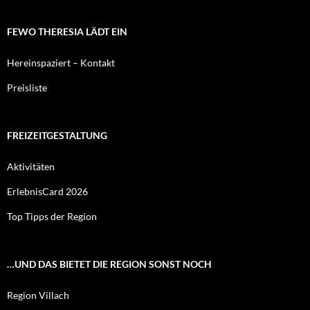
FEWO THERESIA LÄDT EIN
Hereinspaziert – Kontakt
Preisliste
FREIZEITGESTALTUNG
Aktivitäten
ErlebnisCard 2026
Top Tipps der Region
…UND DAS BIETET DIE REGION SONST NOCH
Region Villach