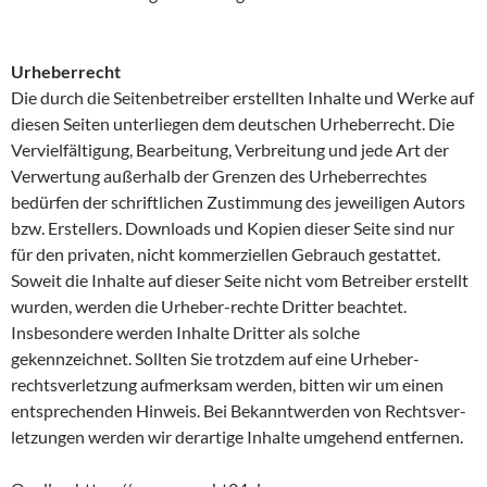
Urheberrecht
Die durch die Seitenbetreiber erstellten Inhalte und Werke auf
diesen Seiten unterliegen dem deutschen Urheberrecht. Die
Vervielfältigung, Bearbeitung, Verbreitung und jede Art der
Verwertung außerhalb der Grenzen des Urheberrechtes
bedürfen der schriftlichen Zustimmung des jeweiligen Autors
bzw. Erstellers. Downloads und Kopien dieser Seite sind nur
für den privaten, nicht kommerziellen Gebrauch gestattet.
Soweit die Inhalte auf dieser Seite nicht vom Betreiber erstellt
wurden, werden die Urheber-rechte Dritter beachtet.
Insbesondere werden Inhalte Dritter als solche
gekennzeichnet. Sollten Sie trotzdem auf eine Urheber-
rechtsverletzung aufmerksam werden, bitten wir um einen
entsprechenden Hinweis. Bei Bekanntwerden von Rechtsver-
letzungen werden wir derartige Inhalte umgehend entfernen.