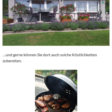
…und gerne können Sie dort auch solche Köstlichkeiten
zubereiten.