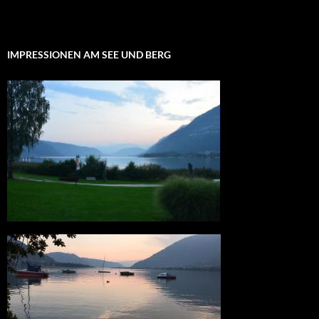
IMPRESSIONEN AM SEE UND BERG