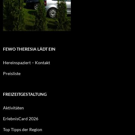
FEWO THERESIA LÄDT EIN
Hereinspaziert – Kontakt
Preisliste
FREIZEITGESTALTUNG
Aktivitäten
ErlebnisCard 2026
Top Tipps der Region