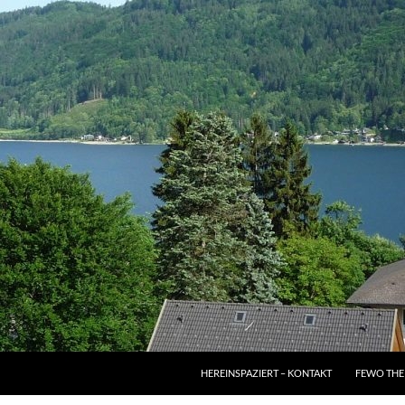
HEREINSPAZIERT – KONTAKT
FEWO THE