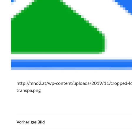
http://mno2.at/wp-content/uploads/2019/11/cropped-l
transpa.png
Vorheriges Bild