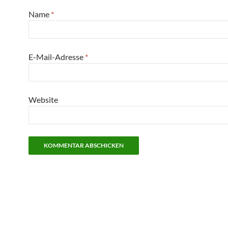
Name
*
E-Mail-Adresse
*
Website