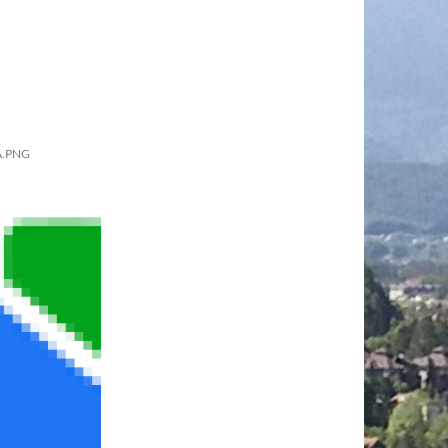
A.PNG