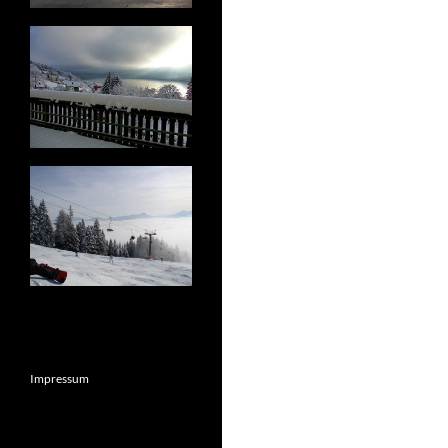
Impressum