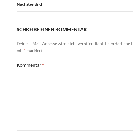
Nächstes Bild
SCHREIBE EINEN KOMMENTAR
Deine E-Mail-Adresse wird nicht veröffentlicht.
Erforderliche F
mit
*
markiert
Kommentar
*