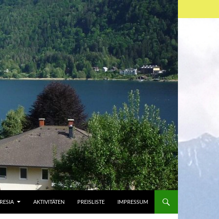
RESIA
AKTIVITÄTEN
PREISLISTE
IMPRESSUM